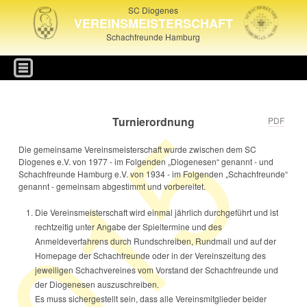
SC Diogenes
VEREINSMEISTERSCHAFT
Schachfreunde Hamburg
015
Turnierordnung
PDF
Die gemeinsame Vereinsmeisterschaft wurde zwischen dem SC
Diogenes e.V. von 1977 - im Folgenden „Diogenesen“ genannt - und
Schachfreunde Hamburg e.V. von 1934 - im Folgenden „Schachfreunde“
genannt - gemeinsam abgestimmt und vorbereitet.
Die Vereinsmeisterschaft wird einmal jährlich durchgeführt und ist
rechtzeitig unter Angabe der Spieltermine und des
Anmeldeverfahrens durch Rundschreiben, Rundmail und auf der
Homepage der Schachfreunde oder in der Vereinszeitung des
jeweiligen Schachvereines vom Vorstand der Schachfreunde und
der Diogenesen auszuschreiben.
Es muss sichergestellt sein, dass alle Vereinsmitglieder beider