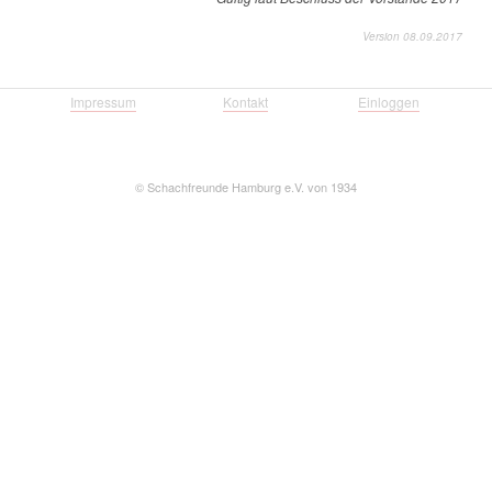
Version 08.09.2017
Impressum
Kontakt
Einloggen
©
Schachfreunde Hamburg e.V. von 1934